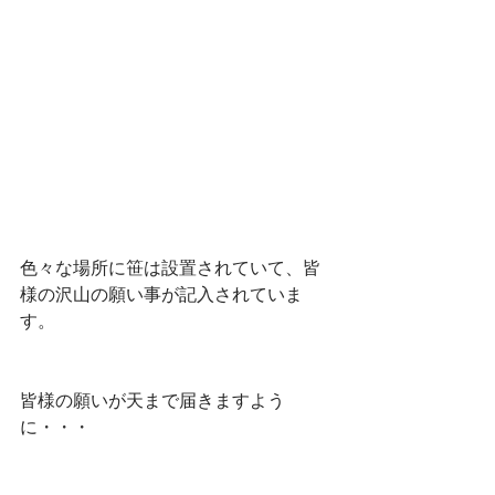
色々な場所に笹は設置されていて、皆
様の沢山の願い事が記入されていま
す。 
皆様の願いが天まで届きますよう
に・・・ 