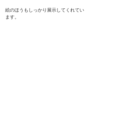
絵のほうもしっかり展示してくれてい
ます。 