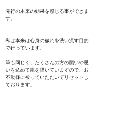
滝行の本来の効果を感じる事ができま
す。 
私は本来は心身の穢れを洗い流す目的
で行っています。 
筆も同じく、たくさんの方の願いや思
いを込めて龍を描いていますので、お
不動様に祓っていただいてリセットし
ております。 