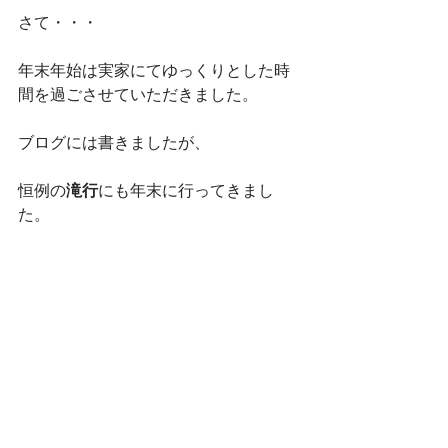
さて・・・ 
年末年始は実家にてゆっくりとした時
間を過ごさせていただきました。 
ブログには書きましたが、 
恒例の
滝行
にも年末に行ってきまし
た。 