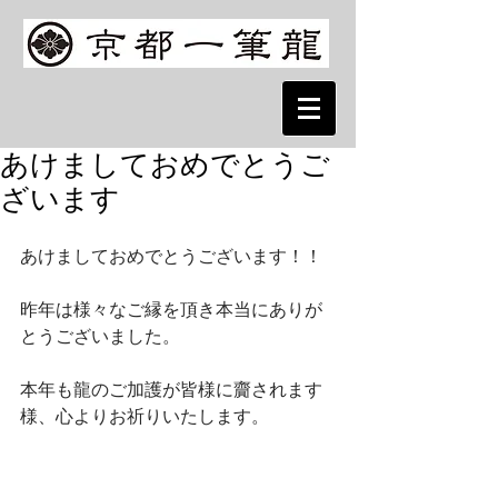
あけましておめでとうご
ざいます
あけましておめでとうございます！！ 
昨年は様々なご縁を頂き本当にありが
とうございました。 
本年も龍のご加護が皆様に齎されます
様、心よりお祈りいたします。 