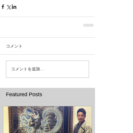
コメント
コメントを追加…
Featured Posts