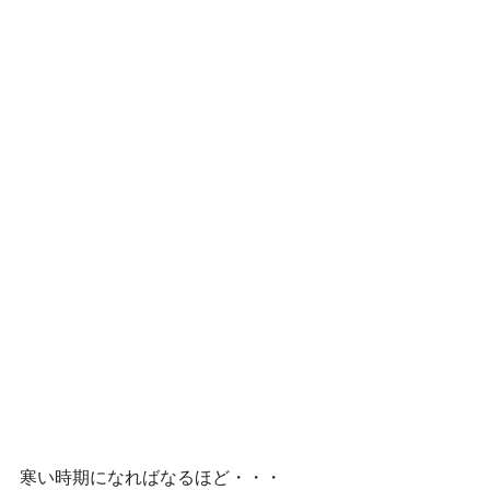
寒い時期になればなるほど・・・ 