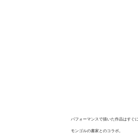
パフォーマンスで描いた作品はすぐ
モンゴルの書家とのコラボ。