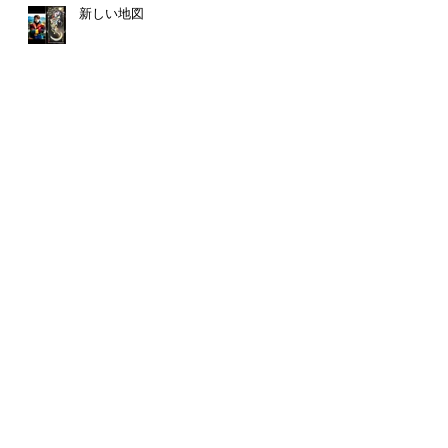
新しい地図