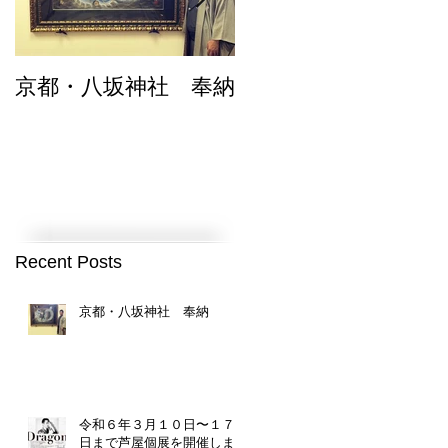
京都・八坂神社 奉納
令和６年３月１０日
１７日まで芦屋個展
を開催します。
Recent Posts
京都・八坂神社 奉納
令和６年３月１０日〜１７
日まで芦屋個展を開催しま