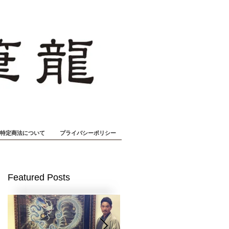
特定商法について
プライバシーポリシー
Featured Posts