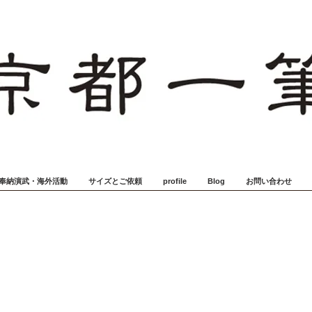
奉納演武・海外活動
サイズとご依頼
profile
Blog
お問い合わせ