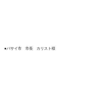
●パサイ市　市長　カリスト様