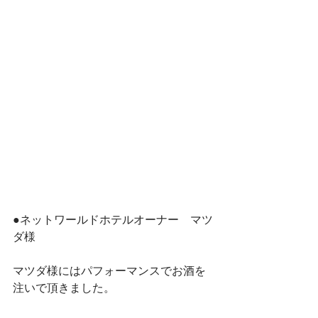
●ネットワールドホテルオーナー　マツ
ダ様　
マツダ様にはパフォーマンスでお酒を
注いで頂きました。