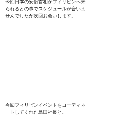
今回日本の安倍首相がフィリピンへ来
られるとの事でスケジュールが合いま
せんでしたが次回お会いします。
今回フィリピンイベントをコーディネ
ートしてくれた島田社長と。