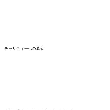
チャリティーへの募金