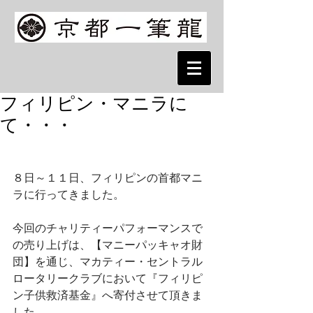
フィリピン・マニラに
て・・・
８日～１１日、フィリピンの首都マニ
ラに行ってきました。
今回のチャリティーパフォーマンスで
の売り上げは、【マニーパッキャオ財
団】を通じ、マカティー・セントラル
ロータリークラブにおいて『フィリピ
ン子供救済基金』へ寄付させて頂きま
した。