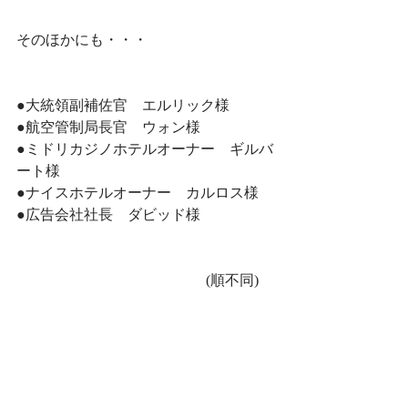
そのほかにも・・・
●大統領副補佐官　エルリック様
●航空管制局長官　ウォン様
●ミドリカジノホテルオーナー　ギルバ
ート様
●ナイスホテルオーナー　カルロス様
●広告会社社長　ダビッド様
　　　　　　　　　　　　　(順不同)