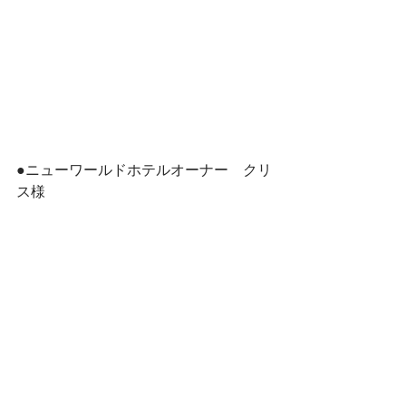
●ニューワールドホテルオーナー　クリ
ス様