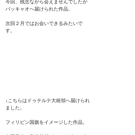
今回、残念ながら会えませんでしたが
パッキャオへ届けられた作品。
次回２月ではお会いできるみたいで
す。
↓こちらはドゥテルテ大統領へ届けられ
ました。
フィリピン国旗をイメージした作品。