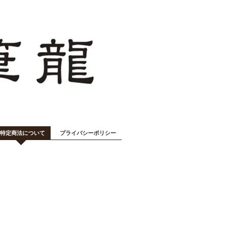
特定商法について
プライバシーポリシー