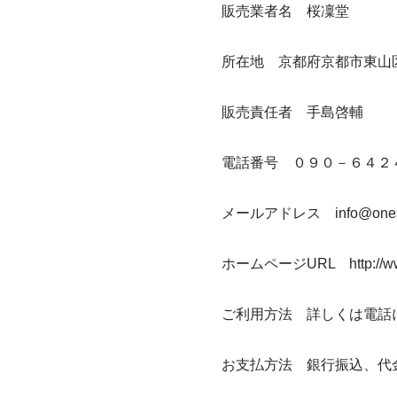
販売業者名 桜凜堂
所在地 京都府京都市東山
販売責任者 手島啓輔
電話番号 ０９０－６４２
メールアドレス
info@one
ホームページURL
http://
ご利用方法 詳しくは電話
お支払方法 銀行振込、代