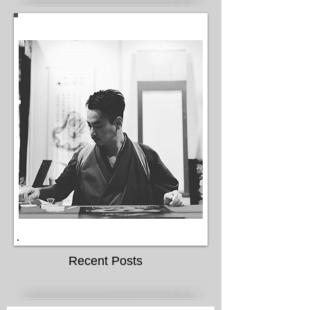
Recent Posts