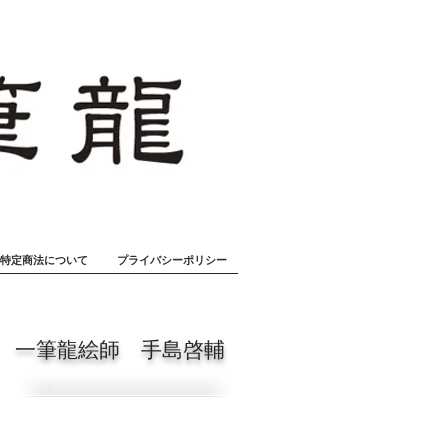
特定商法について
プライバシーポリシー
一筆龍絵師 手島啓輔