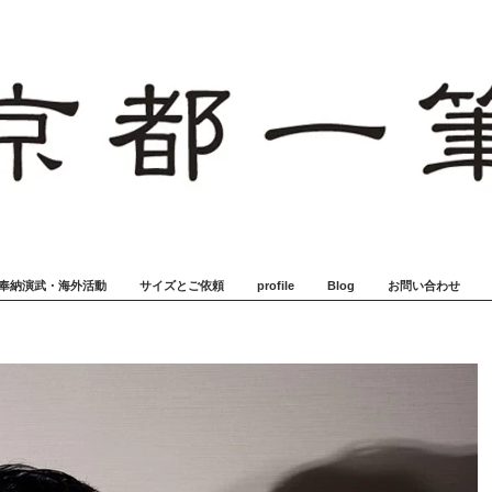
奉納演武・海外活動
サイズとご依頼
profile
Blog
お問い合わせ