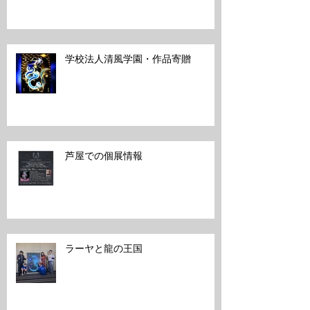
学校法人清風学園・作品寄贈
芦屋での個展情報
ラーヤと龍の王国