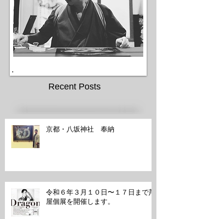
Recent Posts
京都・八坂神社 奉納
令和６年３月１０日〜１７日まで芦
屋個展を開催します。