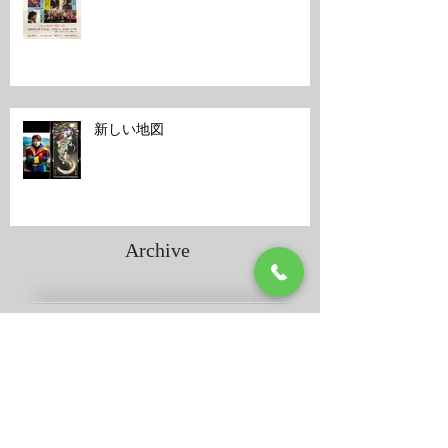
新しい地図
Archive
2024年8月
（1）
1件の記事
2024年2月
（1）
1件の記事
2021年7月
（1）
1件の記事
2021年6月
（1）
1件の記事
2021年3月
（1）
1件の記事
2021年1月
（1）
1件の記事
2019年10月
（1）
1件の記事