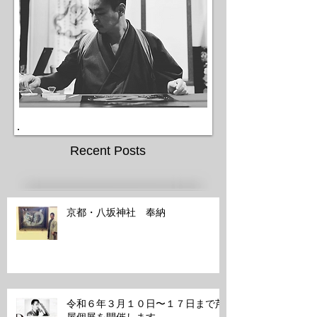
Recent Posts
京都・八坂神社 奉納