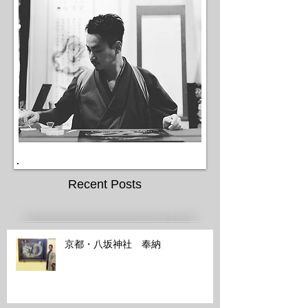
Recent Posts
京都・八坂神社 奉納